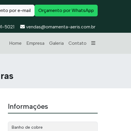
nto por e-mail
Orçamento por WhatsApp
App:
E-mail:
101-5021
vendas@ornamenta-aeris.com.br
Home
Empresa
Galeria
Contato
ras
Informações
Banho de cobre