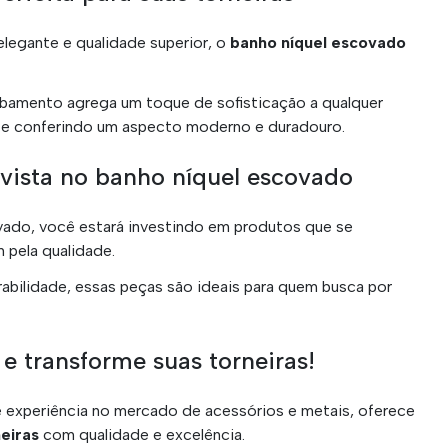
legante e qualidade superior, o
banho níquel escovado
bamento agrega um toque de sofisticação a qualquer
s e conferindo um aspecto moderno e duradouro.
nvista no banho níquel escovado
vado, você estará investindo em produtos que se
 pela qualidade.
rabilidade, essas peças são ideais para quem busca por
e transforme suas torneiras!
 experiência no mercado de acessórios e metais, oferece
eiras
com qualidade e excelência.