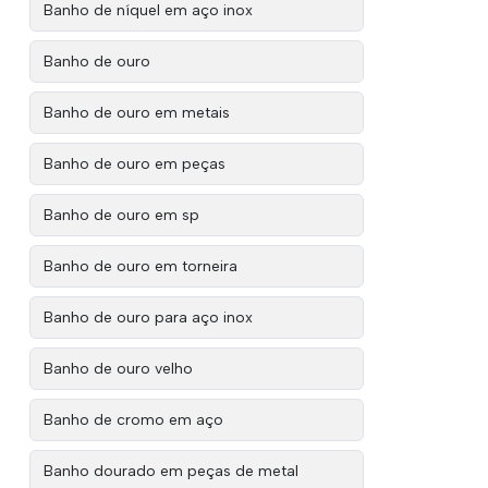
Banho de níquel em aço inox
Banho de ouro
Banho de ouro em metais
Banho de ouro em peças
Banho de ouro em sp
Banho de ouro em torneira
Banho de ouro para aço inox
Banho de ouro velho
Banho de cromo em aço
Banho dourado em peças de metal