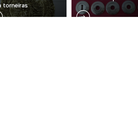
a torneiras
namenta Aeris atende Banho níquel esco
Zona Oeste
Zona Sul
Zona Leste
G
Bom Retiro
Brás
Camb
Glicério
Liberdade
Luz
Santa Efigênia
Sé
Vila B
Sua reprodução, parcial ou total, mesmo citando nossos links, é proibida sem a
e direitos autorais
.