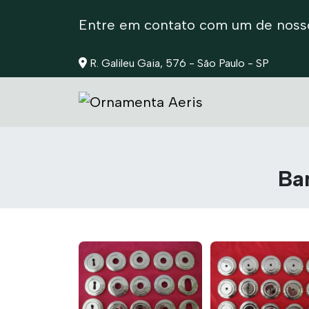
Entre em contato com um de nosso
R. Galileu Gaia, 576 - São Paulo - SP
Ba