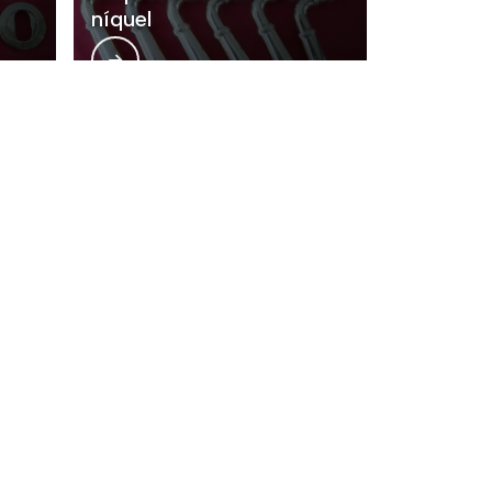
Empresa de banho de níquel
níquel
Tratamento de superfície níquel
Cromagem de metais
vado em torneiras:
Empresa de cromagem
Empresa de tratamento de superfície
rande São Paulo
Litoral de São Paulo
Tratamento superficial de metais
uci
Centro
Pari
Banhar peças a ouro 24k
uarque
Banho cromo dourado
Banho de cromo decorativo
 autorização do autor. Crime de violação de direito
Banho de cromo valor